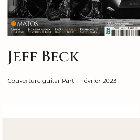
Jeff Beck
Couverture guitar Part – Février 2023