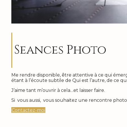
Seances Photo
Me rendre disponible, être attentive à ce qui émer
étant à l’écoute subtile de Qui est l’autre, de ce qu
J’aime tant m’ouvrir à cela…et laisser faire.
Si vous aussi, vous souhaitez une rencontre phot
Contactez-moi