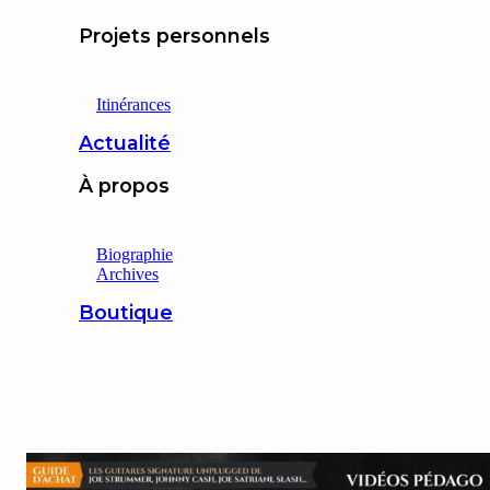
Projets personnels
Itinérances
Actualité
À propos
Biographie
Archives
Boutique