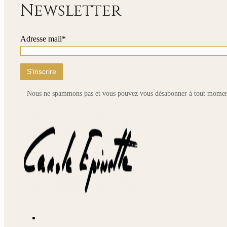
Newsletter
Adresse mail*
Nous ne spammons pas et vous pouvez vous désabonner à tout momen