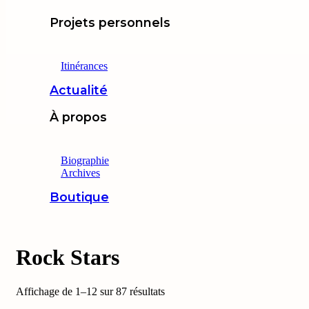
Projets personnels
Itinérances
Actualité
À propos
Biographie
Archives
Boutique
Rock Stars
Affichage de 1–12 sur 87 résultats