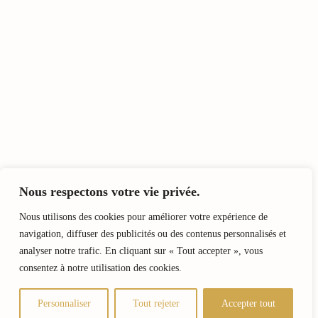
Nous respectons votre vie privée.
Nous utilisons des cookies pour améliorer votre expérience de
navigation, diffuser des publicités ou des contenus personnalisés et
analyser notre trafic. En cliquant sur « Tout accepter », vous
consentez à notre utilisation des cookies.
Personnaliser
Tout rejeter
Accepter tout