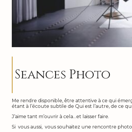
Seances Photo
Me rendre disponible, être attentive à ce qui émer
étant à l’écoute subtile de Qui est l’autre, de ce qu
J’aime tant m’ouvrir à cela…et laisser faire.
Si vous aussi, vous souhaitez une rencontre phot