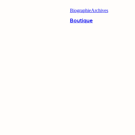
Biographie
Archives
Boutique