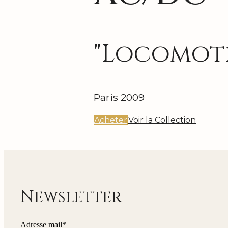
"Locomoti
Paris 2009
Acheter
Voir la Collection
Newsletter
Adresse mail*