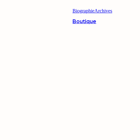
Biographie
Archives
Boutique