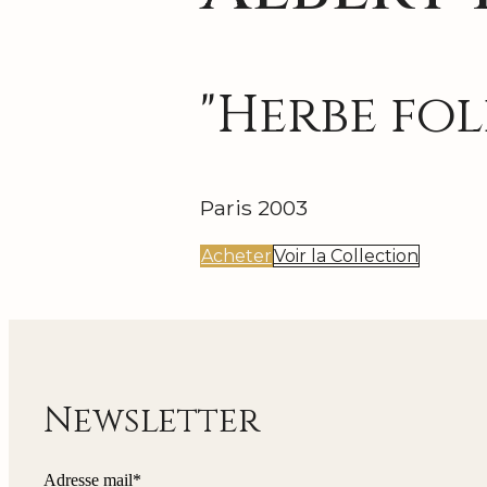
"Herbe fol
Paris 2003
Acheter
Voir la Collection
Newsletter
Adresse mail*