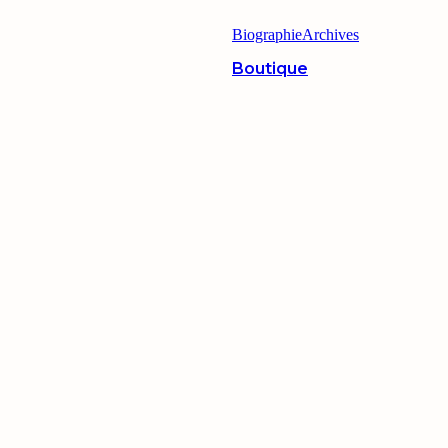
Biographie
Archives
Boutique