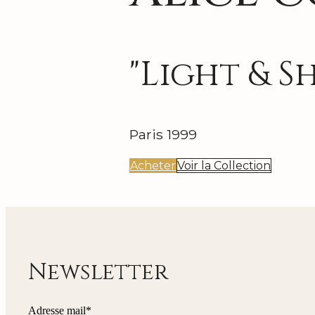
"Light & 
Paris 1999
Acheter
Voir la Collection
Newsletter
Adresse mail*