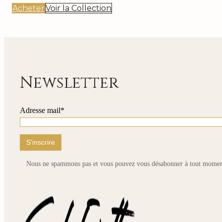
Acheter
Voir la Collection
Newsletter
Adresse mail*
Nous ne spammons pas et vous pouvez vous désabonner à tout momen