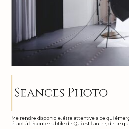
Seances Photo
Me rendre disponible, être attentive à ce qui émer
étant à l’écoute subtile de Qui est l’autre, de ce qu