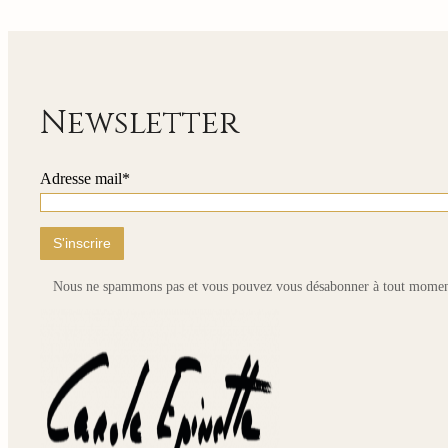
Newsletter
Adresse mail*
Nous ne spammons pas et vous pouvez vous désabonner à tout momen