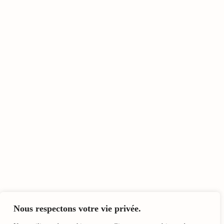
Nous respectons votre vie privée.