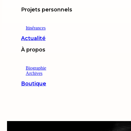
Projets personnels
Itinérances
Actualité
À propos
Biographie
Archives
Boutique