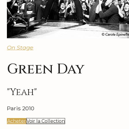
On Stage
Green Day
"Yeah"
Paris 2010
Acheter
Voir la Collection