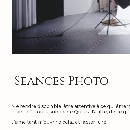
Seances Photo
Me rendre disponible, être attentive à ce qui émer
étant à l’écoute subtile de Qui est l’autre, de ce qu
J’aime tant m’ouvrir à cela…et laisser faire.