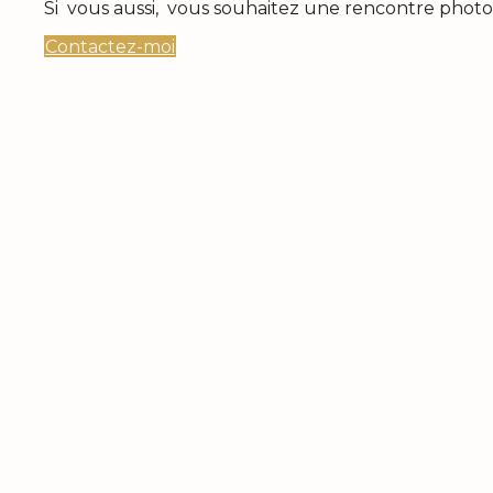
Si vous aussi, vous souhaitez une rencontre phot
Contactez-moi