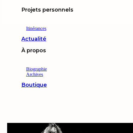
Projets personnels
Itinérances
Actualité
À propos
Biographie
Archives
Boutique