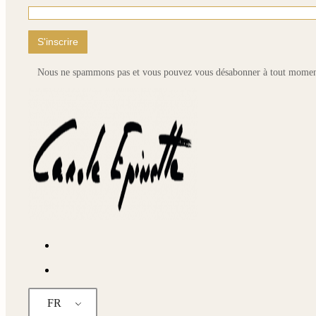
Nous ne spammons pas et vous pouvez vous désabonner à tout momen
FR