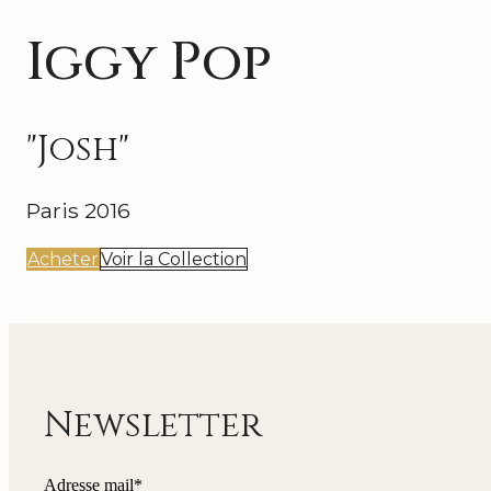
Iggy Pop
"Josh"
Paris 2016
Acheter
Voir la Collection
Newsletter
Adresse mail*