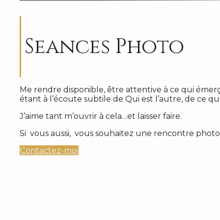
Seances Photo
Me rendre disponible, être attentive à ce qui émer
étant à l’écoute subtile de Qui est l’autre, de ce qu
J’aime tant m’ouvrir à cela…et laisser faire.
Si vous aussi, vous souhaitez une rencontre phot
Contactez-moi