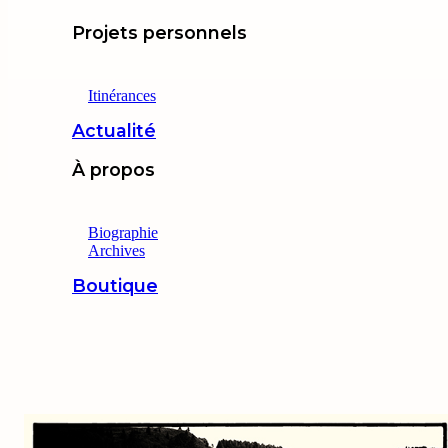
Projets personnels
Itinérances
Actualité
À propos
Biographie
Archives
Boutique