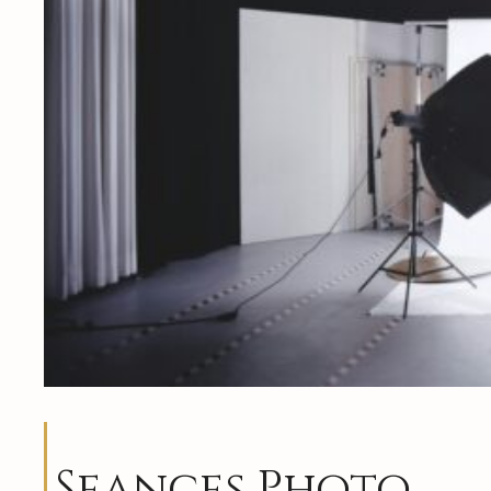
Seances Photo