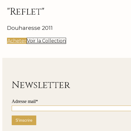
"Reflet"
Douharesse 2011
Acheter
Voir la Collection
Newsletter
Adresse mail*