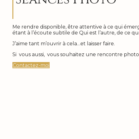
Me rendre disponible, être attentive à ce qui émer
étant à l’écoute subtile de Qui est l’autre, de ce qu
J’aime tant m’ouvrir à cela…et laisser faire.
Si vous aussi, vous souhaitez une rencontre phot
Contactez-moi