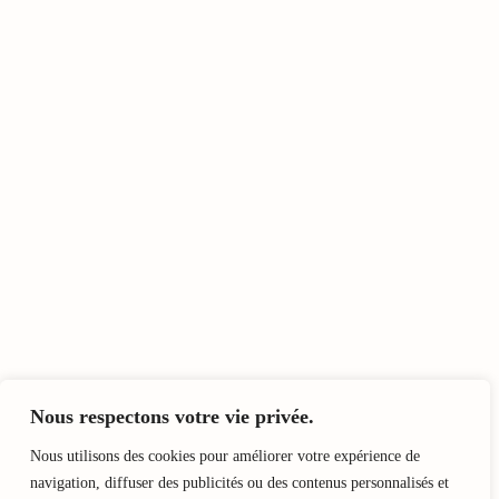
Nous respectons votre vie privée.
Nous utilisons des cookies pour améliorer votre expérience de
navigation, diffuser des publicités ou des contenus personnalisés et