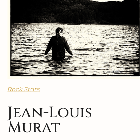
Rock Stars
Jean-Louis
Murat