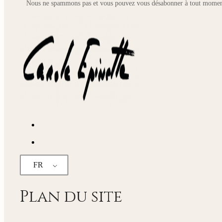
Nous ne spammons pas et vous pouvez vous désabonner à tout momen
FR
Plan du site