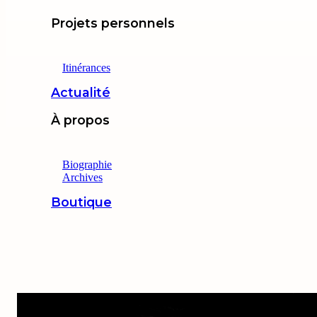
Projets personnels
Itinérances
Actualité
À propos
Biographie
Archives
Boutique