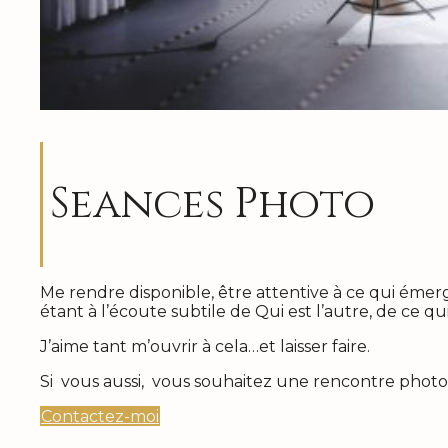
Seances Photo
Me rendre disponible, être attentive à ce qui émer
étant à l’écoute subtile de Qui est l’autre, de ce qu
J’aime tant m’ouvrir à cela…et laisser faire.
Si vous aussi, vous souhaitez une rencontre phot
Contactez-moi