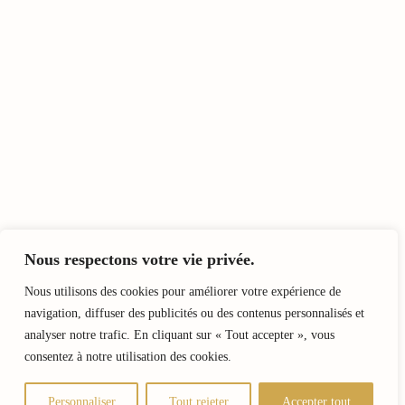
Nous respectons votre vie privée.
Nous utilisons des cookies pour améliorer votre expérience de
navigation, diffuser des publicités ou des contenus personnalisés et
analyser notre trafic. En cliquant sur « Tout accepter », vous
consentez à notre utilisation des cookies.
Personnaliser
Tout rejeter
Accepter tout