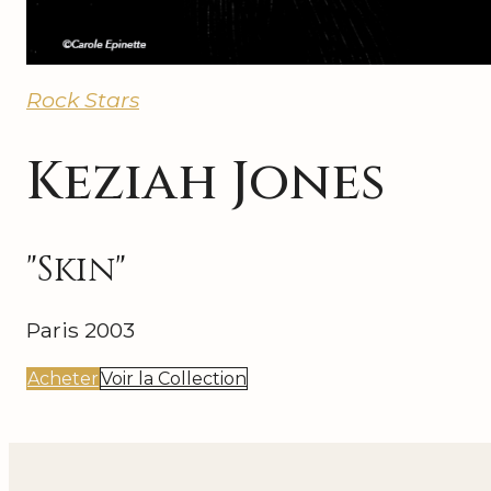
Rock Stars
Keziah Jones
"Skin"
Paris 2003
Acheter
Voir la Collection