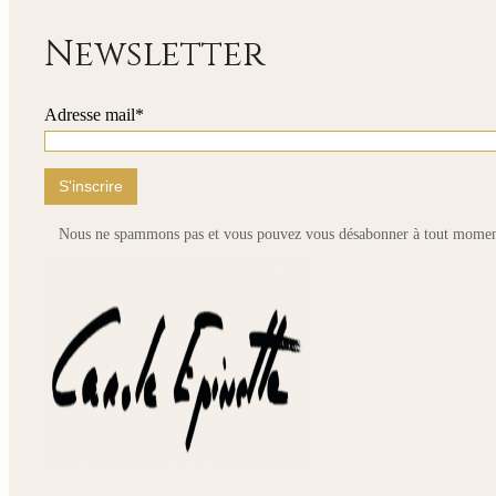
Newsletter
Adresse mail*
Nous ne spammons pas et vous pouvez vous désabonner à tout momen