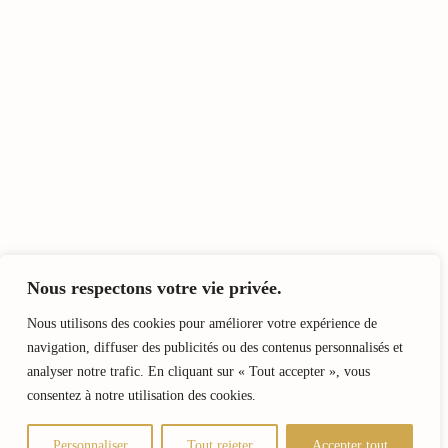
Nous respectons votre vie privée.
Nous utilisons des cookies pour améliorer votre expérience de
navigation, diffuser des publicités ou des contenus personnalisés et
analyser notre trafic. En cliquant sur « Tout accepter », vous
consentez à notre utilisation des cookies.
Personnaliser
Tout rejeter
Accepter tout