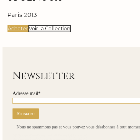
Paris 2013
Acheter
Voir la Collection
Newsletter
Adresse mail*
Nous ne spammons pas et vous pouvez vous désabonner à tout momen