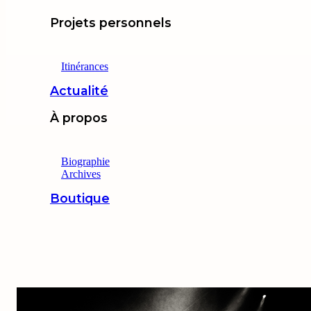
Projets personnels
Itinérances
Actualité
À propos
Biographie
Archives
Boutique