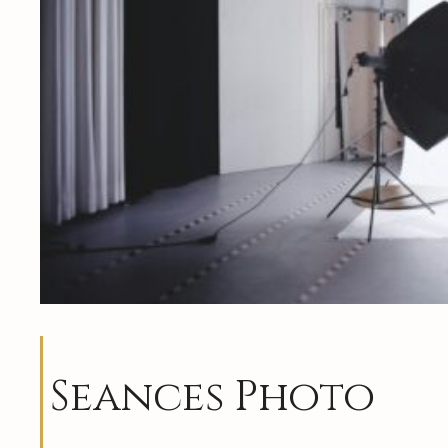
Seances Photo