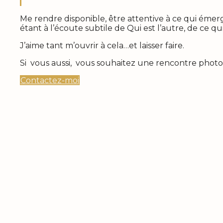
Me rendre disponible, être attentive à ce qui émer
étant à l’écoute subtile de Qui est l’autre, de ce qu
J’aime tant m’ouvrir à cela…et laisser faire.
Si vous aussi, vous souhaitez une rencontre phot
Contactez-moi