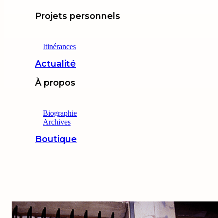
Projets personnels
Itinérances
Actualité
À propos
Biographie
Archives
Boutique