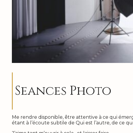
Seances Photo
Me rendre disponible, être attentive à ce qui émer
étant à l’écoute subtile de Qui est l’autre, de ce qu