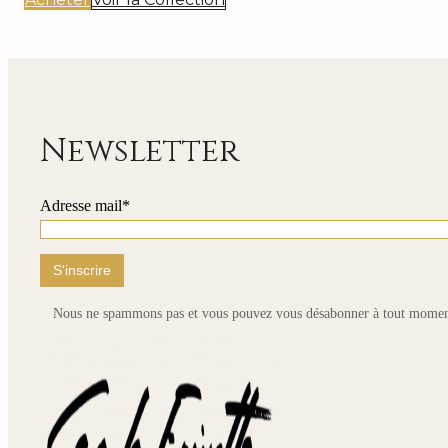
Newsletter
Adresse mail*
Nous ne spammons pas et vous pouvez vous désabonner à tout momen