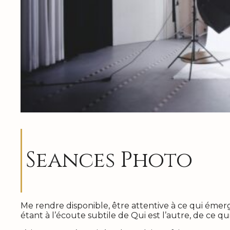
Seances Photo
Me rendre disponible, être attentive à ce qui émer
étant à l’écoute subtile de Qui est l’autre, de ce qu