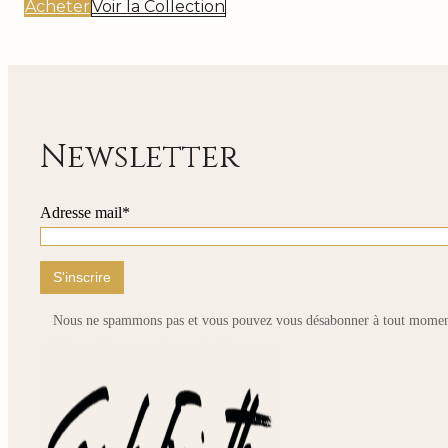
Acheter
Voir la Collection
Newsletter
Adresse mail*
Nous ne spammons pas et vous pouvez vous désabonner à tout momen