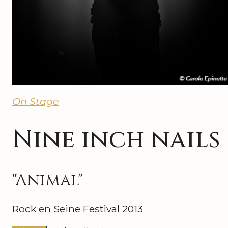
On Stage
Nine inch nails
"Animal"
Rock en Seine Festival 2013