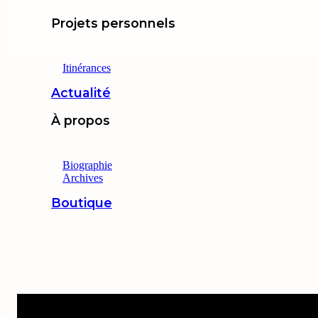
Projets personnels
Itinérances
Actualité
À propos
Biographie
Archives
Boutique