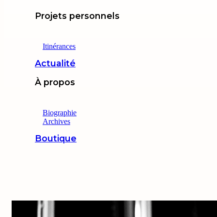
Projets personnels
Itinérances
Actualité
À propos
Biographie
Archives
Boutique