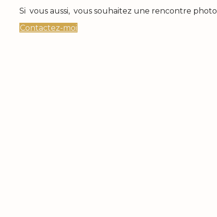
Si vous aussi, vous souhaitez une rencontre phot
Contactez-moi