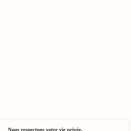
Nous respectons votre vie privée.