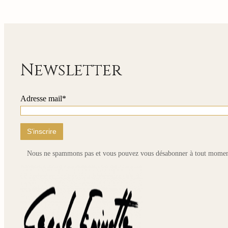
Newsletter
Adresse mail*
Nous ne spammons pas et vous pouvez vous désabonner à tout momen