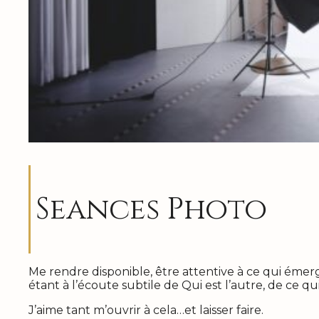
Seances Photo
Me rendre disponible, être attentive à ce qui émer
étant à l’écoute subtile de Qui est l’autre, de ce qu
J’aime tant m’ouvrir à cela…et laisser faire.