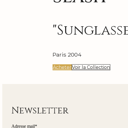
"Sunglass
Paris 2004
Acheter
Voir la Collection
Newsletter
Adresse mail*