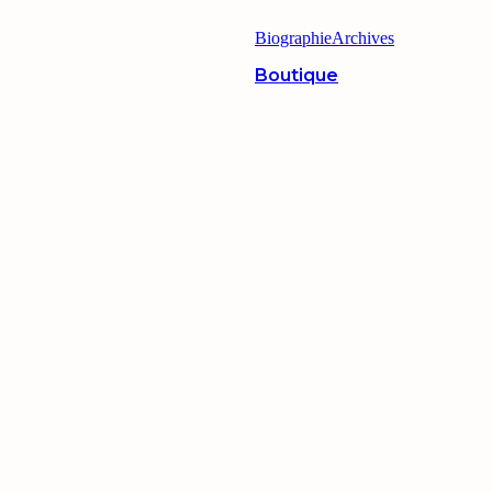
Biographie
Archives
Boutique