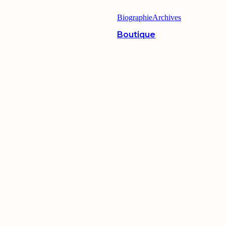
Biographie
Archives
Boutique