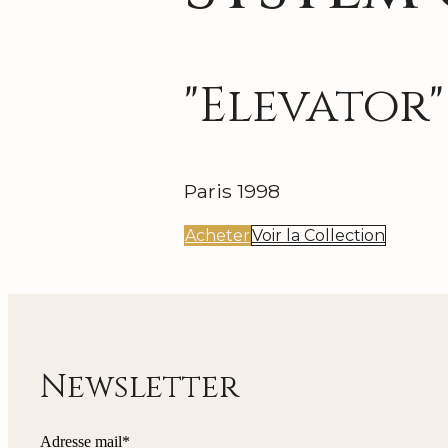
"Elevator"
Paris 1998
Acheter
Voir la Collection
Newsletter
Adresse mail*