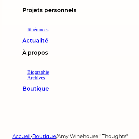
Projets personnels
Itinérances
Actualité
À propos
Biographie
Archives
Boutique
Accueil
/
Boutique
/
Amy Winehouse "Thoughts"