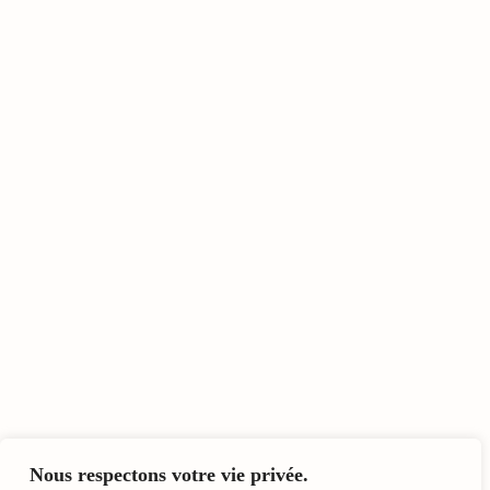
Nous respectons votre vie privée.