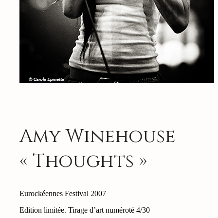
Amy Winehouse
« Thoughts »
Eurockéennes Festival 2007
Edition limitée. Tirage d’art numéroté 4/30