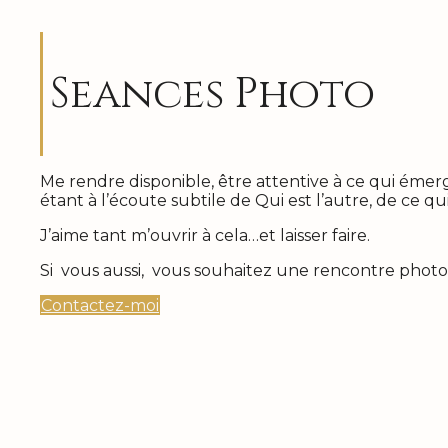
Seances Photo
Me rendre disponible, être attentive à ce qui émer
étant à l’écoute subtile de Qui est l’autre, de ce qu
J’aime tant m’ouvrir à cela…et laisser faire.
Si vous aussi, vous souhaitez une rencontre phot
Contactez-moi