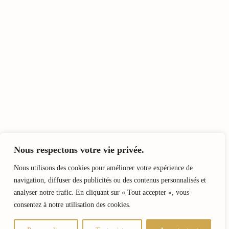
Nous respectons votre vie privée.
Nous utilisons des cookies pour améliorer votre expérience de
navigation, diffuser des publicités ou des contenus personnalisés et
analyser notre trafic. En cliquant sur « Tout accepter », vous
consentez à notre utilisation des cookies.