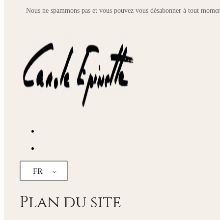
Nous ne spammons pas et vous pouvez vous désabonner à tout momen
FR
Plan du site