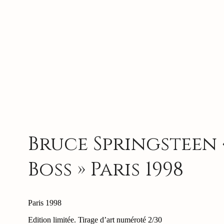
Bruce Springsteen 
Boss » Paris 1998
Paris 1998
Edition limitée. Tirage d’art numéroté 2/30