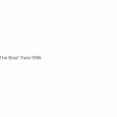
he Boss" Paris 1998