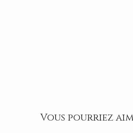
Vous pourriez aim