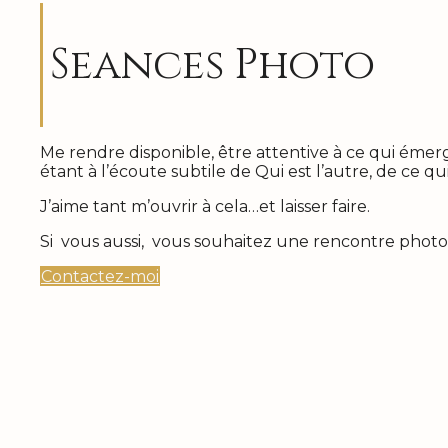
Seances Photo
Me rendre disponible, être attentive à ce qui émer
étant à l’écoute subtile de Qui est l’autre, de ce qu
J’aime tant m’ouvrir à cela…et laisser faire.
Si vous aussi, vous souhaitez une rencontre phot
Contactez-moi