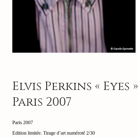
Elvis Perkins « Eyes »
Paris 2007
Paris 2007
Edition limitée. Tirage d’art numéroté 2/30