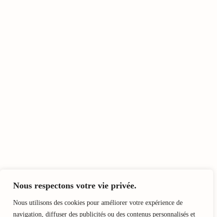
Nous respectons votre vie privée.
Nous utilisons des cookies pour améliorer votre expérience de
navigation, diffuser des publicités ou des contenus personnalisés et