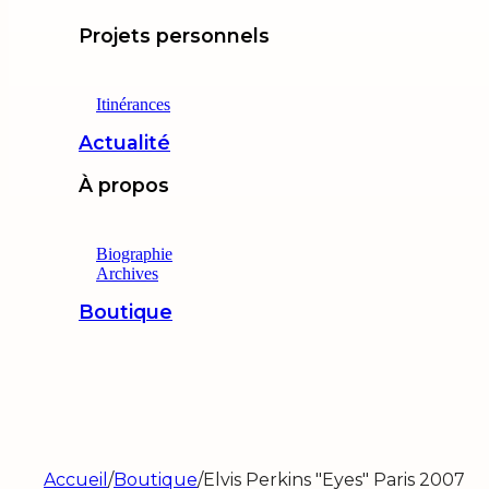
Projets personnels
Itinérances
Actualité
À propos
Biographie
Archives
Boutique
Accueil
/
Boutique
/
Elvis Perkins "Eyes" Paris 2007