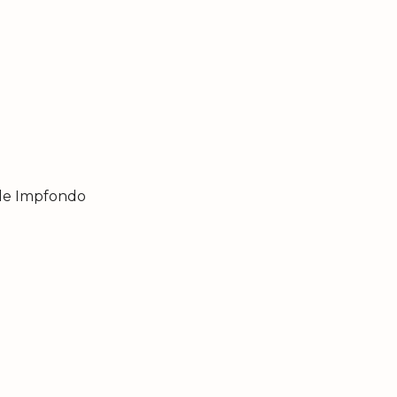
le Impfondo