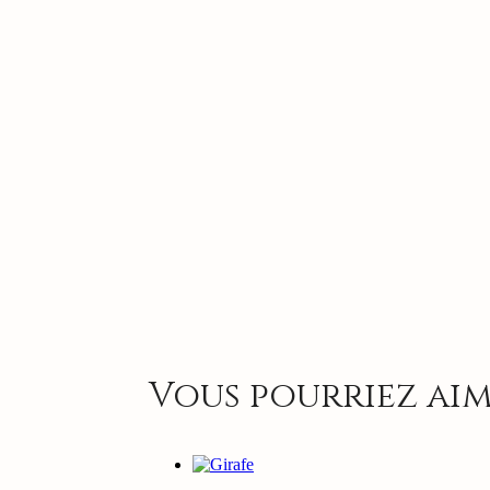
Vous pourriez aim