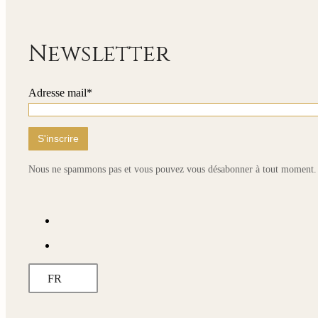
545,00 €
Newsletter
Adresse mail*
Nous ne spammons pas et vous pouvez vous désabonner à tout moment.
FR