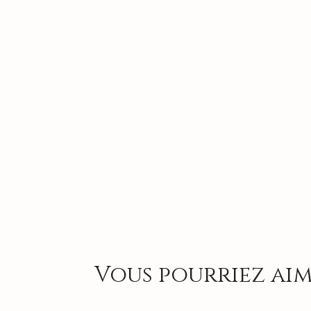
Vous pourriez aim