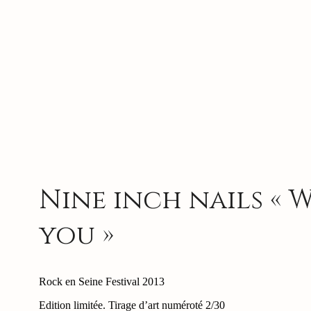
Nine inch nails « 
you »
Rock en Seine Festival 2013
Edition limitée. Tirage d’art numéroté 2/30