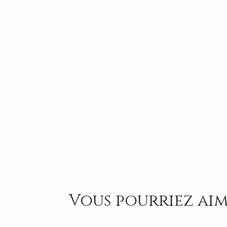
Vous pourriez aim