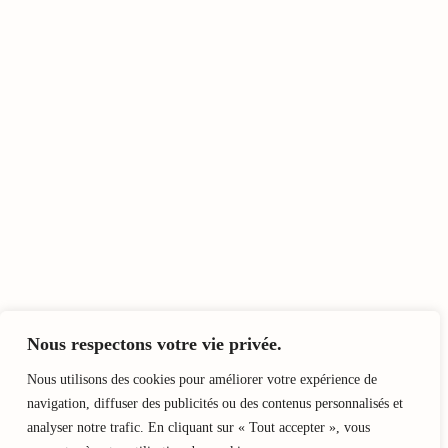
Nous respectons votre vie privée.
Nous utilisons des cookies pour améliorer votre expérience de
navigation, diffuser des publicités ou des contenus personnalisés et
analyser notre trafic. En cliquant sur « Tout accepter », vous