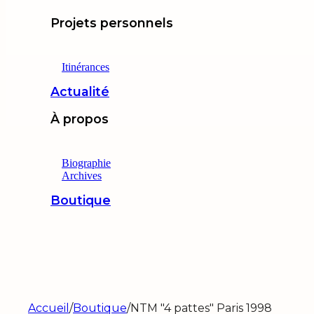
Projets personnels
Itinérances
Actualité
À propos
Biographie
Archives
Boutique
Accueil
/
Boutique
/
NTM "4 pattes" Paris 1998