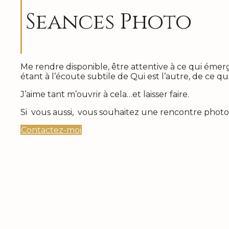
Seances Photo
Me rendre disponible, être attentive à ce qui émer
étant à l’écoute subtile de Qui est l’autre, de ce qu
J’aime tant m’ouvrir à cela…et laisser faire.
Si vous aussi, vous souhaitez une rencontre phot
Contactez-moi