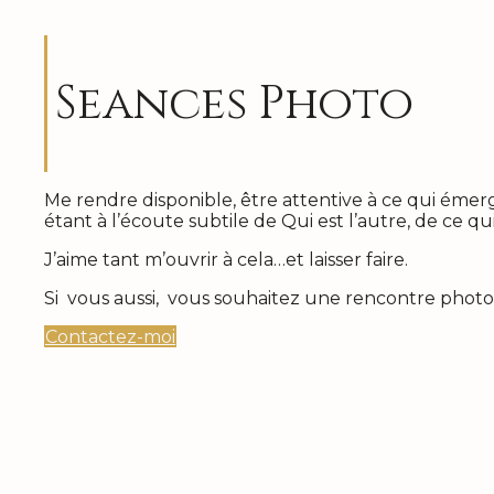
Seances Photo
Me rendre disponible, être attentive à ce qui émer
étant à l’écoute subtile de Qui est l’autre, de ce qu
J’aime tant m’ouvrir à cela…et laisser faire.
Si vous aussi, vous souhaitez une rencontre phot
Contactez-moi