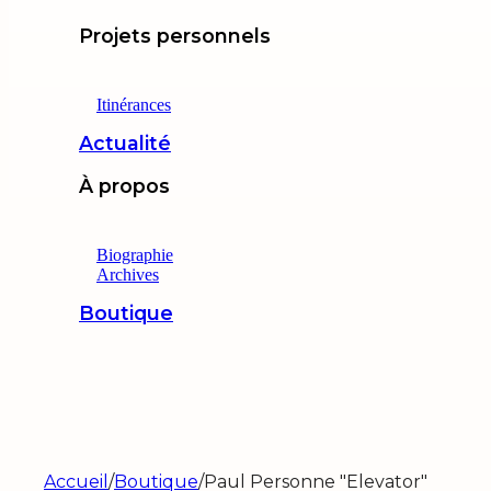
Projets personnels
Itinérances
Actualité
À propos
Biographie
Archives
Boutique
Accueil
/
Boutique
/
Paul Personne "Elevator"