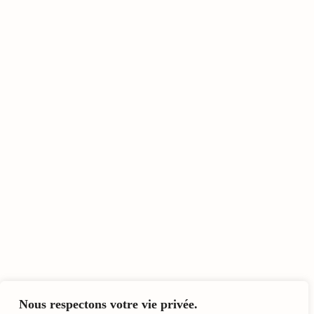
Nous respectons votre vie privée.