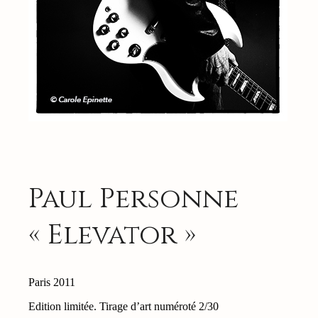
Paul Personne
« Elevator »
Paris 2011
Edition limitée. Tirage d’art numéroté 2/30