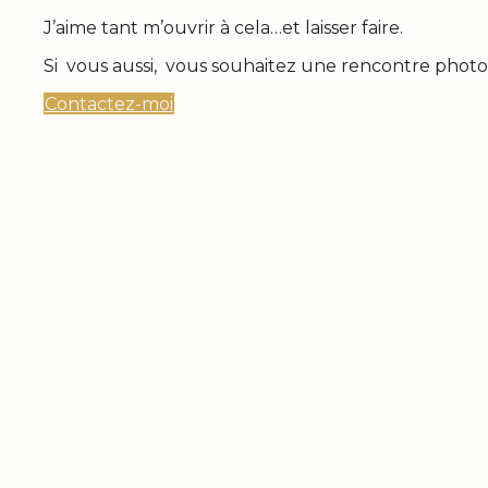
J’aime tant m’ouvrir à cela…et laisser faire.
Si vous aussi, vous souhaitez une rencontre phot
Contactez-moi