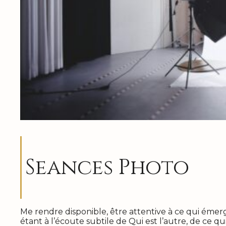
Seances Photo
Me rendre disponible, être attentive à ce qui émer
étant à l’écoute subtile de Qui est l’autre, de ce qu