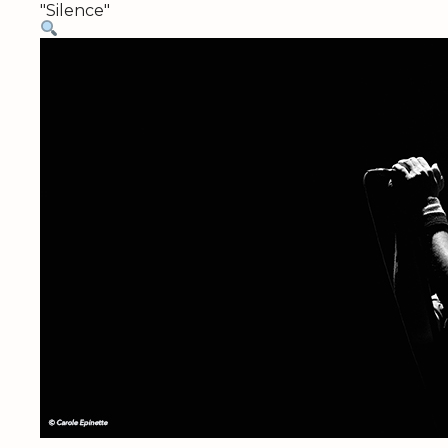
"Silence"