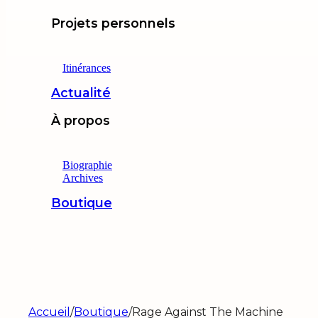
Projets personnels
Itinérances
Actualité
À propos
Biographie
Archives
Boutique
Accueil
/
Boutique
/
Rage Against The Machine