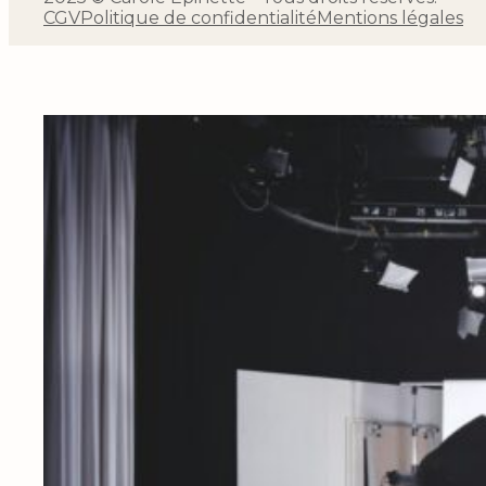
CGV
Politique de confidentialité
Mentions légales