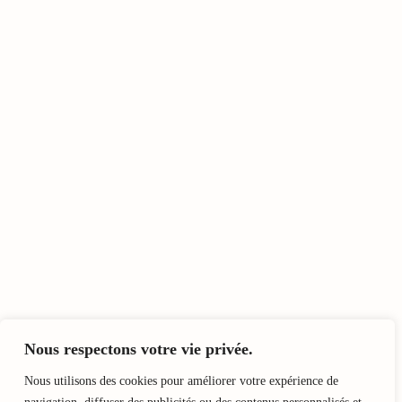
Nous respectons votre vie privée.
Nous utilisons des cookies pour améliorer votre expérience de