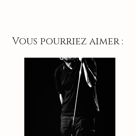
Vous pourriez aimer :