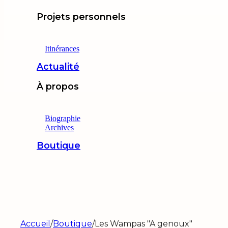
Projets personnels
Itinérances
Actualité
À propos
Biographie
Archives
Boutique
Accueil
/
Boutique
/
Les Wampas "A genoux"