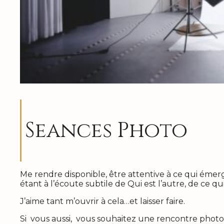
Seances Photo
Me rendre disponible, être attentive à ce qui émer
étant à l’écoute subtile de Qui est l’autre, de ce qu
J’aime tant m’ouvrir à cela…et laisser faire.
Si vous aussi, vous souhaitez une rencontre phot