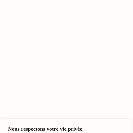
Nous respectons votre vie privée.