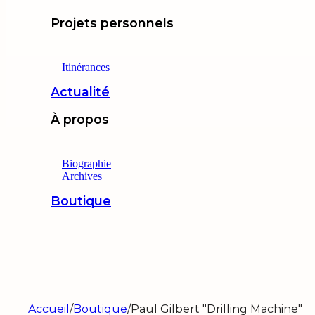
Projets personnels
Itinérances
Actualité
À propos
Biographie
Archives
Boutique
Accueil
/
Boutique
/
Paul Gilbert "Drilling Machine"