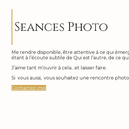
Seances Photo
Me rendre disponible, être attentive à ce qui émer
étant à l’écoute subtile de Qui est l’autre, de ce qu
J’aime tant m’ouvrir à cela…et laisser faire.
Si vous aussi, vous souhaitez une rencontre phot
Contactez-moi