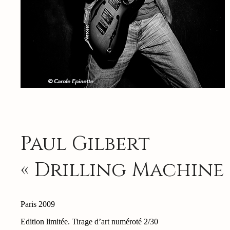
Paul Gilbert
« Drilling Machine 
Paris 2009
Edition limitée. Tirage d’art numéroté 2/30