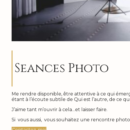
Seances Photo
Me rendre disponible, être attentive à ce qui émer
étant à l’écoute subtile de Qui est l’autre, de ce qu
J’aime tant m’ouvrir à cela…et laisser faire.
Si vous aussi, vous souhaitez une rencontre phot
Contactez-moi