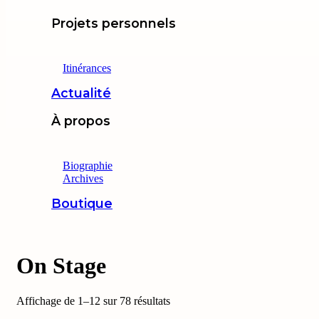
Projets personnels
Itinérances
Actualité
À propos
Biographie
Archives
Boutique
On Stage
Affichage de 1–12 sur 78 résultats